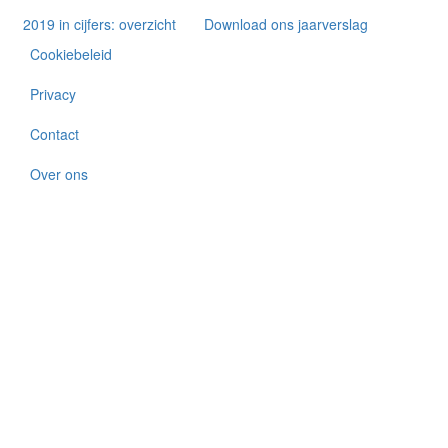
2019 in cijfers: overzicht
Download ons jaarverslag
Cookiebeleid
Privacy
Contact
Over ons